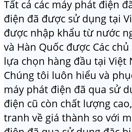
Tất cả các máy phát điện 
điện đã được sử dụng tại 
được nhập khẩu từ nước ng
và Hàn Quốc được Các chủ 
lựa chọn hàng đầu tại Việt
Chúng tôi luôn hiểu và phụ
máy phát điện đã qua sử d
điện cũ còn chất lượng cao
tranh về giá thành so với 
điện đã qua sử dụng đặc bi