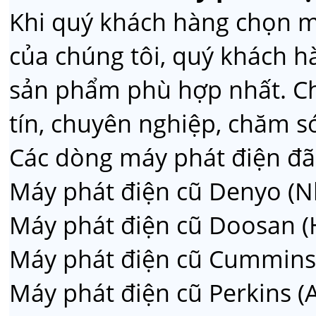
Khi quý khách hàng chọn 
của chúng tôi, quý khách h
sản phẩm phù hợp nhất. C
tín, chuyên nghiệp, chăm só
Các dòng máy phát điện đã
Máy phát điện cũ Denyo (N
Máy phát điện cũ Doosan 
Máy phát điện cũ Cummins
Máy phát điện cũ Perkins (