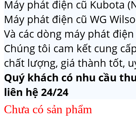
Máy phát điện cũ Kubota (
Máy phát điện cũ WG Wilso
Và các dòng máy phát điện
Chúng tôi cam kết cung cấ
chất lượng, giá thành tốt, 
Quý khách có nhu cầu thu
liên hệ 24/24
Chưa có sản phẩm