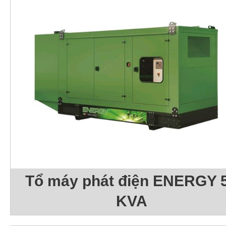
Tổ máy phát điện ENERGY 
KVA