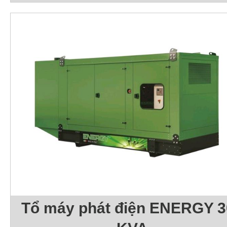
Tổ máy phát điện ENERGY 3