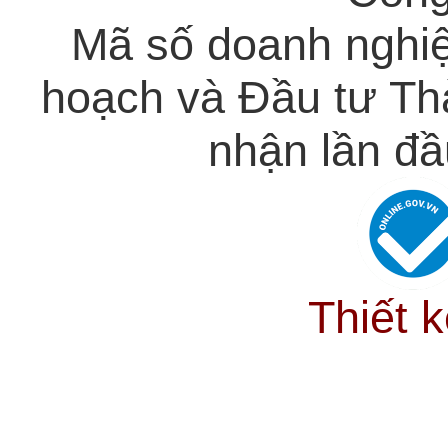
Mã số doanh nghi
hoạch và Đầu tư Th
nhận lần đầ
Thiết 