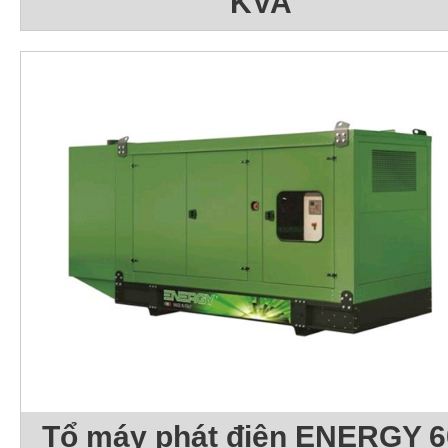
KVA
Tổ máy phát điện ENERGY 6