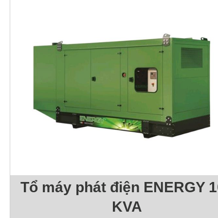
Tổ máy phát điện ENERGY 1
KVA