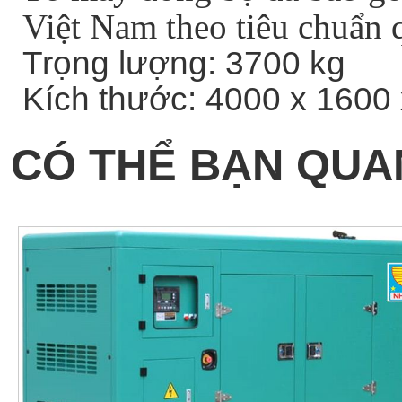
Việt Nam theo tiêu chuẩn 
Trọng lượng: 3700 kg
Kích thước: 4000 x 160
CÓ THỂ BẠN QUA