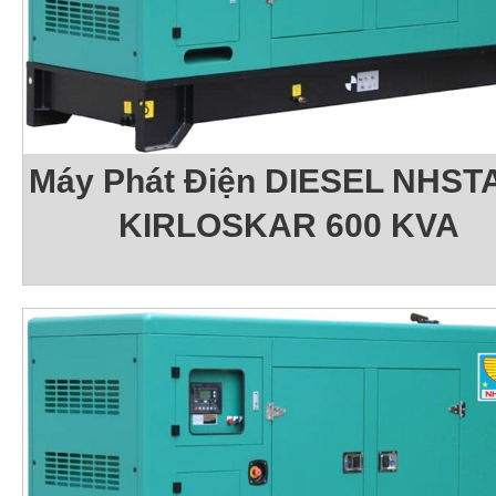
Máy Phát Điện DIESEL NHSTA
KIRLOSKAR 600 KVA