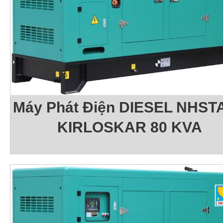
Máy Phát Điện DIESEL NHSTA
KIRLOSKAR 80 KVA