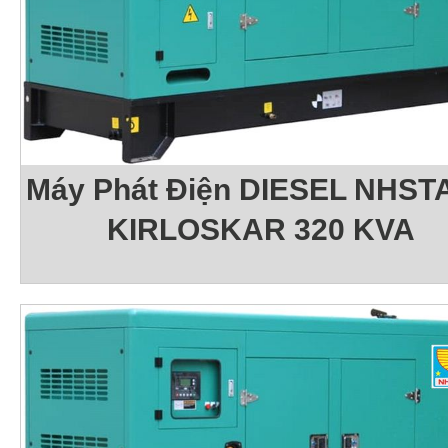
Máy Phát Điện DIESEL NHSTA
KIRLOSKAR 320 KVA