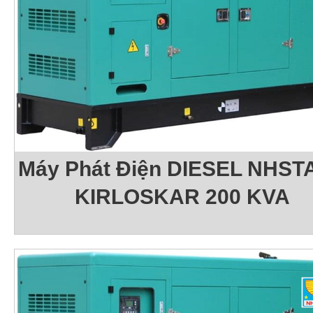
Máy Phát Điện DIESEL NHSTA
KIRLOSKAR 200 KVA