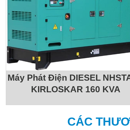
Máy Phát Điện DIESEL NHSTA
KIRLOSKAR 160 KVA
CÁC THƯƠ