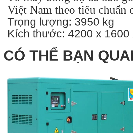
Việt Nam theo tiêu chuẩn 
Trọng lượng: 3950 kg
Kích thước: 4200 x 160
CÓ THỂ BẠN QUA