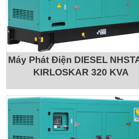
Máy Phát Điện DIESEL NHSTA
KIRLOSKAR 320 KVA