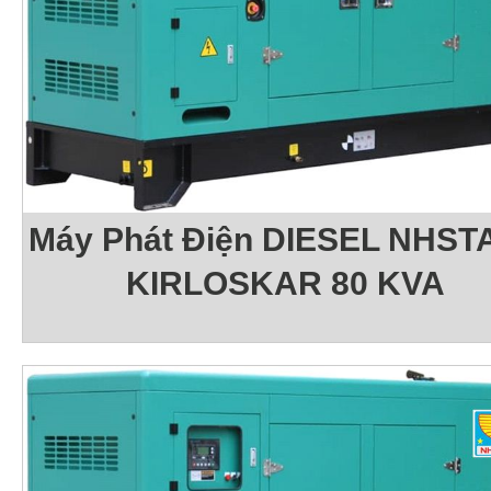
Máy Phát Điện DIESEL NHSTA
KIRLOSKAR 80 KVA