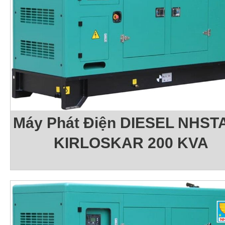
Máy Phát Điện DIESEL NHSTA
KIRLOSKAR 200 KVA