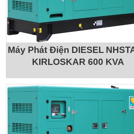
Máy Phát Điện DIESEL NHSTA
KIRLOSKAR 600 KVA