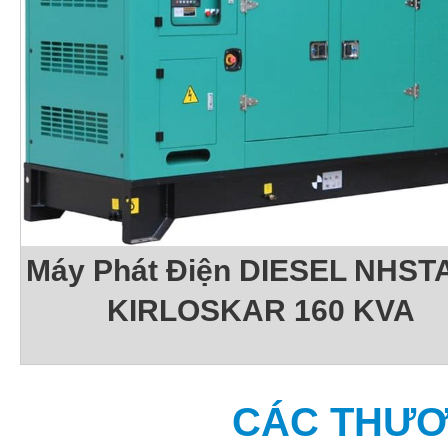
Máy Phát Điện DIESEL NHSTA
KIRLOSKAR 160 KVA
CÁC THƯƠ