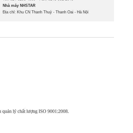
Nhà máy NHSTAR
Địa chỉ: Khu CN Thanh Thuỳ - Thanh Oai - Hà Nội
n quản lý chất lượng ISO 9001:2008.