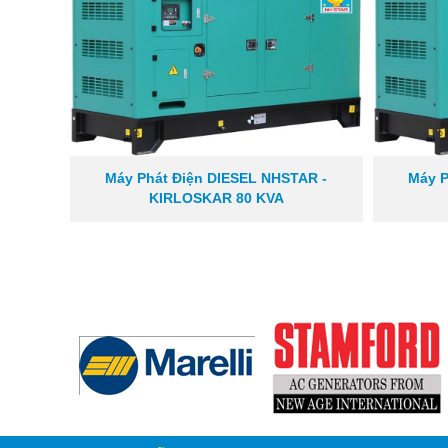
Máy Phát Điện DIESEL NHSTAR -
Máy P
KIRLOSKAR 80 KVA