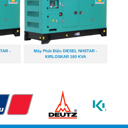
TAR -
Máy Phát Điện DIESEL NHSTAR -
KIRLOSKAR 160 KVA