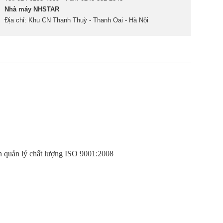
Nhà máy NHSTAR
Địa chỉ: Khu CN Thanh Thuỳ - Thanh Oai - Hà Nội
n quản lý chất lượng ISO 9001:2008