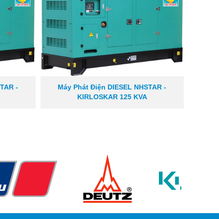
TAR -
Máy Phát Điện DIESEL NHSTAR -
KIRLOSKAR 125 KVA