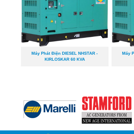
Máy Phát Điện DIESEL NHSTAR -
Máy P
KIRLOSKAR 60 KVA